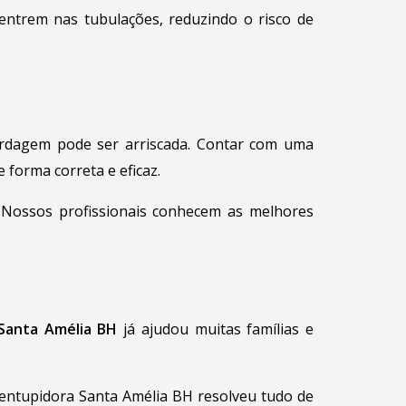
 entrem nas tubulações, reduzindo o risco de
rdagem pode ser arriscada. Contar com uma
 forma correta e eficaz.
 Nossos profissionais conhecem as melhores
Santa Amélia BH
já ajudou muitas famílias e
esentupidora Santa Amélia BH resolveu tudo de