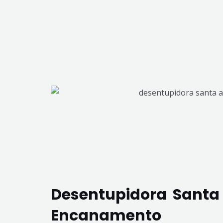
Desentupidora Santa
Encanamento