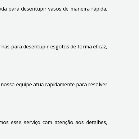
da para desentupir vasos de maneira rápida,
nas para desentupir esgotos de forma eficaz,
, nossa equipe atua rapidamente para resolver
mos esse serviço com atenção aos detalhes,