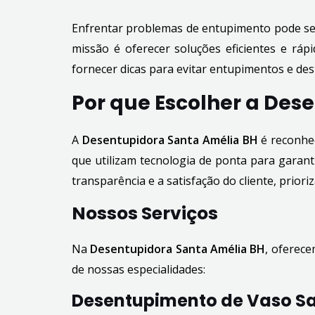
Enfrentar problemas de entupimento pode se
missão é oferecer soluções eficientes e rá
fornecer dicas para evitar entupimentos e des
Por que Escolher a Des
A
Desentupidora Santa Amélia BH
é reconhec
que utilizam tecnologia de ponta para garan
transparência e a satisfação do cliente, prio
Nossos Serviços
Na
Desentupidora Santa Amélia BH
, oferece
de nossas especialidades:
Desentupimento de Vaso Sa