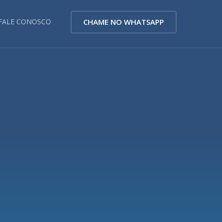
CHAME NO WHATSAPP
FALE CONOSCO