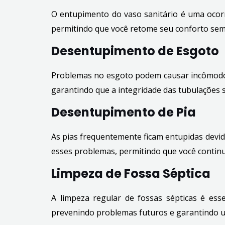
O entupimento do vaso sanitário é uma ocor
permitindo que você retome seu conforto se
Desentupimento de Esgoto
Problemas no esgoto podem causar incômodos 
garantindo que a integridade das tubulações 
Desentupimento de Pia
As pias frequentemente ficam entupidas devid
esses problemas, permitindo que você contin
Limpeza de Fossa Séptica
A limpeza regular de fossas sépticas é es
prevenindo problemas futuros e garantindo 