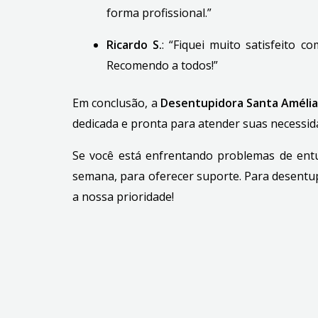
forma profissional.”
Ricardo S.
: “Fiquei muito satisfeito 
Recomendo a todos!”
Em conclusão, a
Desentupidora Santa Améli
dedicada e pronta para atender suas necessid
Se você está enfrentando problemas de entu
semana, para oferecer suporte. Para desent
a nossa prioridade!