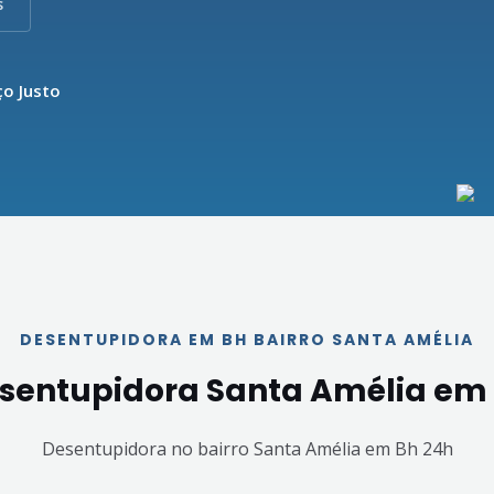
s
ço Justo
DESENTUPIDORA EM BH BAIRRO SANTA AMÉLIA
sentupidora Santa Amélia em
Desentupidora no bairro Santa Amélia
em Bh
24h