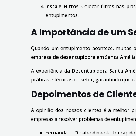
Instale Filtros
: Colocar filtros nas pi
entupimentos.
A Importância de um Se
Quando um entupimento acontece, muitas p
empresa de desentupidora em Santa Amélia
A experiência da
Desentupidora Santa Amé
práticas e técnicas do setor, garantindo que c
Depoimentos de Cliente
A opinião dos nossos clientes é a melhor p
empresas a resolver problemas de entupiment
Fernanda L.
: “O atendimento foi rápid