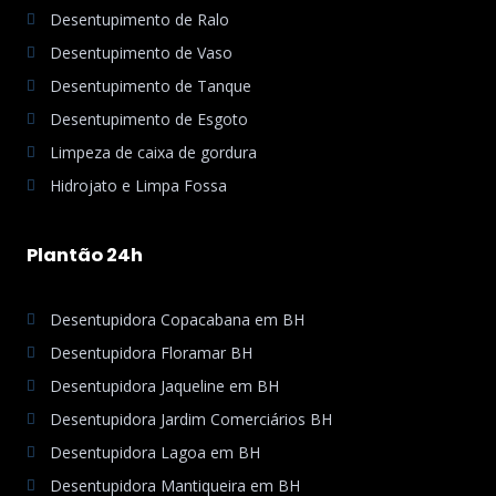
Desentupimento de Ralo
Desentupimento de Vaso
Desentupimento de Tanque
Desentupimento de Esgoto
Limpeza de caixa de gordura
Hidrojato e Limpa Fossa
Plantão 24h
Desentupidora Copacabana em BH
Desentupidora Floramar BH
Desentupidora Jaqueline em BH
Desentupidora Jardim Comerciários BH
Desentupidora Lagoa em BH
Desentupidora Mantiqueira em BH