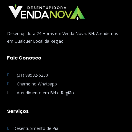
Desentupidora 24 Horas em Venda Nova, BH: Atendemos
em Qualquer Local da Região
Fale Conosco
(31) 98532-6230
Chame no Whatsapp
Atendimento em BH e Região
Serviços
Desentupimento de Pia