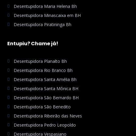
Desentupidora Maria Helena Bh
Desentupidora Minascaixa em BH
Desentupidora Piratininga Bh
Entupiu? Chame já!
Desentupidora Planalto Bh
Desentupidora Rio Branco Bh
Desentupidora Santa Amélia Bh
Desentupidora Santa Mônica BH
Desentupidora São Bernardo BH
Desentupidora São Benedito
Desentupidora Ribeirão das Neves
Desentupidora Pedro Leopoldo
Desentupidora Vespasiano