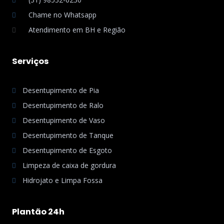
Chame no Whatsapp
Atendimento em BH e Região
Serviços
Desentupimento de Pia
Desentupimento de Ralo
Desentupimento de Vaso
Desentupimento de Tanque
Desentupimento de Esgoto
Limpeza de caixa de gordura
Hidrojato e Limpa Fossa
Plantão 24h