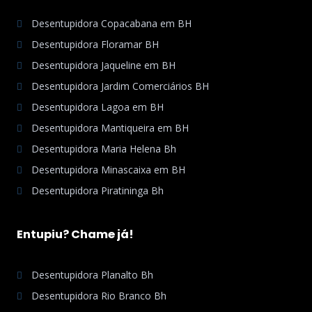
Desentupidora Copacabana em BH
Desentupidora Floramar BH
Desentupidora Jaqueline em BH
Desentupidora Jardim Comerciários BH
Desentupidora Lagoa em BH
Desentupidora Mantiqueira em BH
Desentupidora Maria Helena Bh
Desentupidora Minascaixa em BH
Desentupidora Piratininga Bh
Entupiu? Chame já!
Desentupidora Planalto Bh
Desentupidora Rio Branco Bh